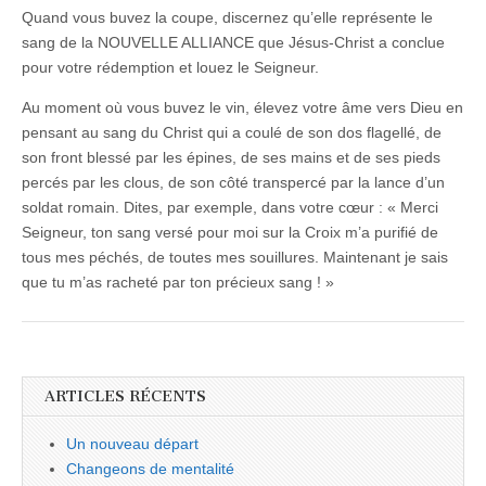
Quand vous buvez la coupe, discernez qu’elle représente le
sang de la NOUVELLE ALLIANCE que Jésus-Christ a conclue
pour votre rédemption et louez le Seigneur.
Au moment où vous buvez le vin, élevez votre âme vers Dieu en
pensant au sang du Christ qui a coulé de son dos flagellé, de
son front blessé par les épines, de ses mains et de ses pieds
percés par les clous, de son côté transpercé par la lance d’un
soldat romain. Dites, par exemple, dans votre cœur : « Merci
Seigneur, ton sang versé pour moi sur la Croix m’a purifié de
tous mes péchés, de toutes mes souillures. Maintenant je sais
que tu m’as racheté par ton précieux sang ! »
ARTICLES RÉCENTS
Un nouveau départ
Changeons de mentalité