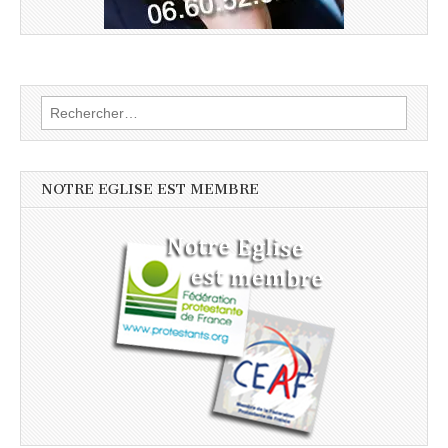
Rechercher :
NOTRE EGLISE EST MEMBRE