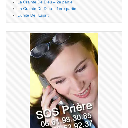
La Crainte De Dieu – 2e partie
La Crainte De Dieu – 1ère partie
L’unité De l’Esprit