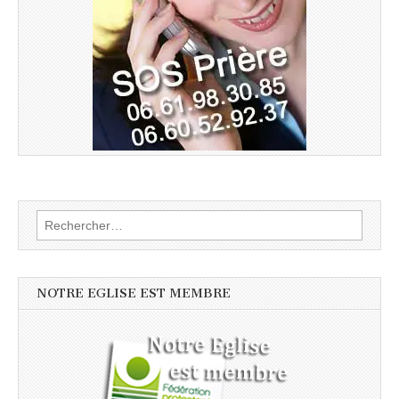
Rechercher :
NOTRE EGLISE EST MEMBRE