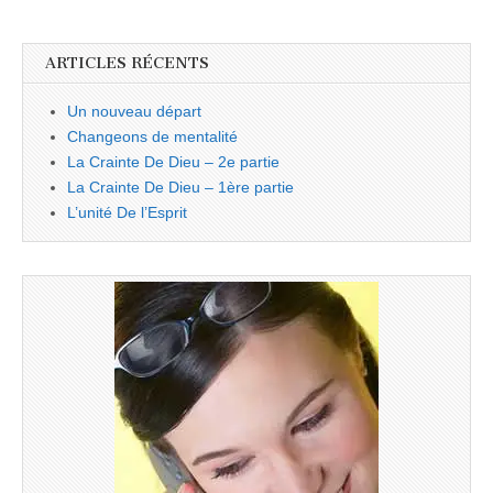
ARTICLES RÉCENTS
Un nouveau départ
Changeons de mentalité
La Crainte De Dieu – 2e partie
La Crainte De Dieu – 1ère partie
L’unité De l’Esprit