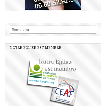
Rechercher :
NOTRE EGLISE EST MEMBRE