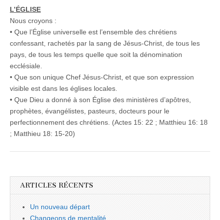
L’ÉGLISE
Nous croyons :
• Que l’Église universelle est l’ensemble des chrétiens
confessant, rachetés par la sang de Jésus-Christ, de tous les
pays, de tous les temps quelle que soit la dénomination
ecclésiale.
• Que son unique Chef Jésus-Christ, et que son expression
visible est dans les églises locales.
• Que Dieu a donné à son Église des ministères d’apôtres,
prophètes, évangélistes, pasteurs, docteurs pour le
perfectionnement des chrétiens. (Actes 15: 22 ; Matthieu 16: 18
; Matthieu 18: 15-20)
ARTICLES RÉCENTS
Un nouveau départ
Changeons de mentalité