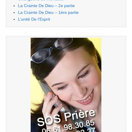
La Crainte De Dieu – 2e partie
La Crainte De Dieu – 1ère partie
L’unité De l’Esprit