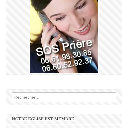
Rechercher :
NOTRE EGLISE EST MEMBRE