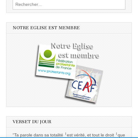
Rechercher :
NOTRE EGLISE EST MEMBRE
VERSET DU JOUR
“Ta parole dans sa totalité ╵est vérité, et tout le droit ╵que