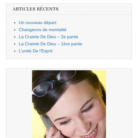
ARTICLES RÉCENTS
Un nouveau départ
Changeons de mentalité
La Crainte De Dieu – 2e partie
La Crainte De Dieu – 1ère partie
L’unité De l’Esprit