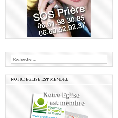
Rechercher :
NOTRE EGLISE EST MEMBRE