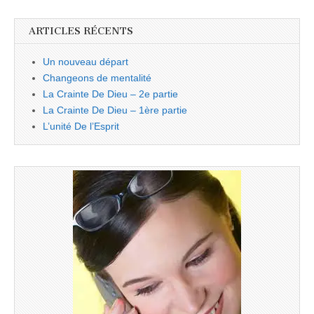
ARTICLES RÉCENTS
Un nouveau départ
Changeons de mentalité
La Crainte De Dieu – 2e partie
La Crainte De Dieu – 1ère partie
L’unité De l’Esprit