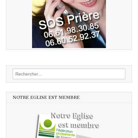
Rechercher :
NOTRE EGLISE EST MEMBRE