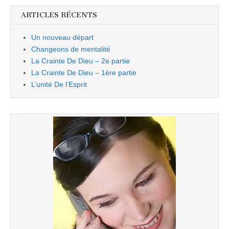
ARTICLES RÉCENTS
Un nouveau départ
Changeons de mentalité
La Crainte De Dieu – 2e partie
La Crainte De Dieu – 1ère partie
L’unité De l’Esprit