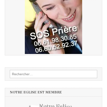
Rechercher :
NOTRE EGLISE EST MEMBRE